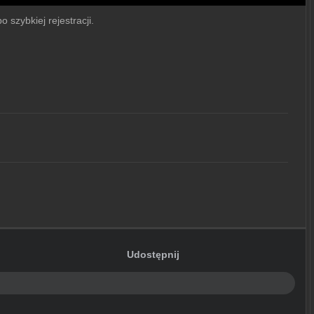
 szybkiej rejestracji.
Udostępnij