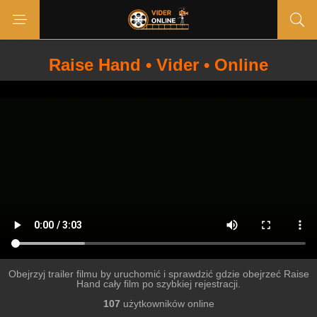
Raise Hand • Vider • Online
Obejrzyj trailer filmu by uruchomić i sprawdzić gdzie obejrzeć Raise
Hand cały film po szybkiej rejestracji.
107
użytkowników online