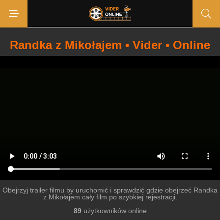
Randka z Mikołajem • Vider • Online
Obejrzyj trailer filmu by uruchomić i sprawdzić gdzie obejrzeć Randka
z Mikołajem cały film po szybkiej rejestracji.
89
użytkowników online