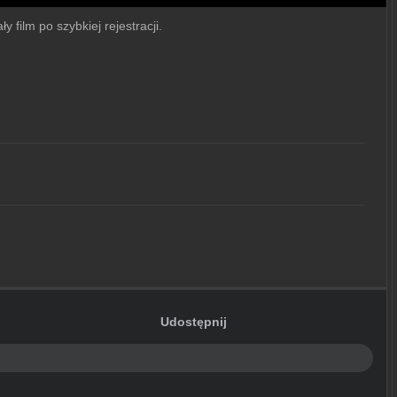
 film po szybkiej rejestracji.
Udostępnij