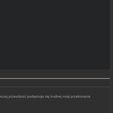
czej przeszłości podejmuje się trudnej misji przekonania