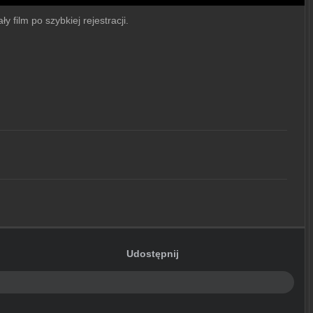
y film po szybkiej rejestracji.
Udostępnij