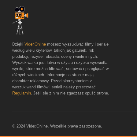
Dzięki
Vider.Online
możesz wyszukiwać filmy i seriale
według wielu kryteriów, takich jak gatunek, rok
produkcji, reżyser, obsada, oceny i wiele innych.
Wyszukiwarka jest łatwa w użyciu i szybko wyświetla
wyniki, które można filtrować, sortować i przeglądać w
różnych widokach. Informacje na stronie mają
charakter reklamowy. Przed skorzystaniem z
wyszukiwarki filmów i seriali należy przeczytać
Regulamin
. Jeśli się z nim nie zgadzasz opuść stronę.
© 2024 Vider.Online. Wszelkie prawa zastrzeżone.