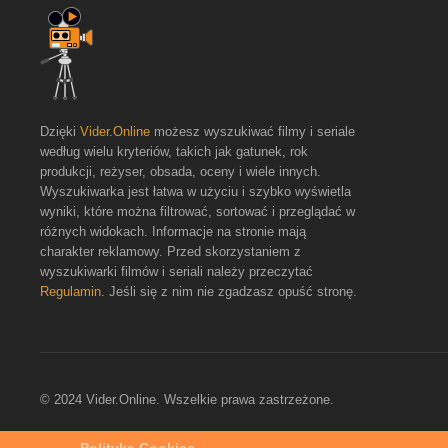
Dzięki
Vider.Online
możesz wyszukiwać filmy i seriale
według wielu kryteriów, takich jak gatunek, rok
produkcji, reżyser, obsada, oceny i wiele innych.
Wyszukiwarka jest łatwa w użyciu i szybko wyświetla
wyniki, które można filtrować, sortować i przeglądać w
różnych widokach. Informacje na stronie mają
charakter reklamowy. Przed skorzystaniem z
wyszukiwarki filmów i seriali należy przeczytać
Regulamin
. Jeśli się z nim nie zgadzasz opuść stronę.
© 2024 Vider.Online. Wszelkie prawa zastrzeżone.