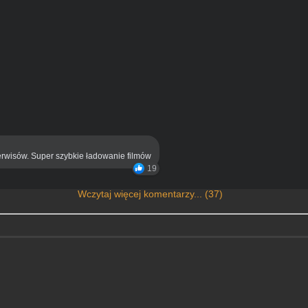
rwisów. Super szybkie ładowanie filmów
19
Wczytaj więcej komentarzy... (37)