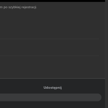
 po szybkiej rejestracji.
Udostępnij