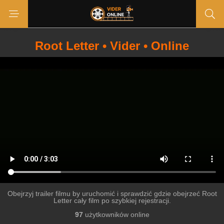
Root Letter • Vider • Online
Obejrzyj trailer filmu by uruchomić i sprawdzić gdzie obejrzeć Root
Letter cały film po szybkiej rejestracji.
97
użytkowników online