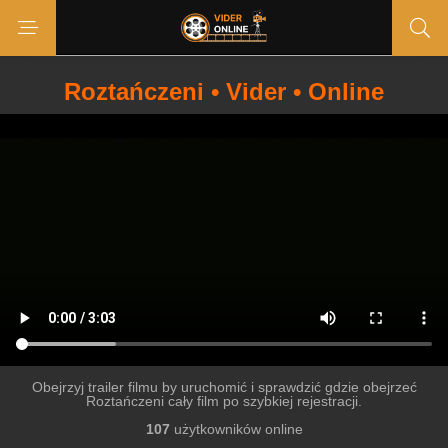
Roztańczeni • Vider • Online
Obejrzyj trailer filmu by uruchomić i sprawdzić gdzie obejrzeć
Roztańczeni cały film po szybkiej rejestracji.
107
użytkowników online