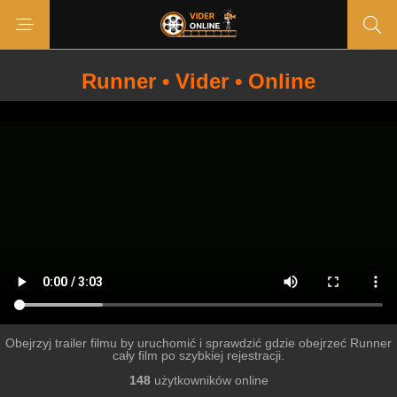
Runner • Vider • Online
Obejrzyj trailer filmu by uruchomić i sprawdzić gdzie obejrzeć Runner
cały film po szybkiej rejestracji.
148
użytkowników online