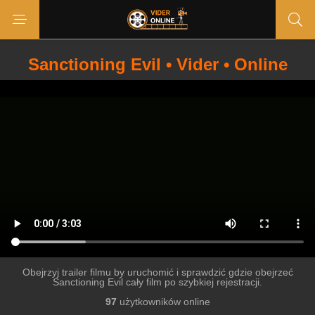
Sanctioning Evil • Vider • Online
Obejrzyj trailer filmu by uruchomić i sprawdzić gdzie obejrzeć
Sanctioning Evil cały film po szybkiej rejestracji.
97
użytkowników online