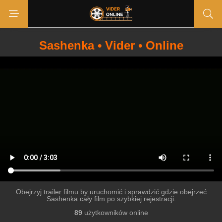
Sashenka • Vider • Online
Obejrzyj trailer filmu by uruchomić i sprawdzić gdzie obejrzeć
Sashenka cały film po szybkiej rejestracji.
89
użytkowników online