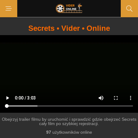
Secrets • Vider • Online
Obejrzyj trailer filmu by uruchomić i sprawdzić gdzie obejrzeć Secrets
cały film po szybkiej rejestracji.
97
użytkowników online