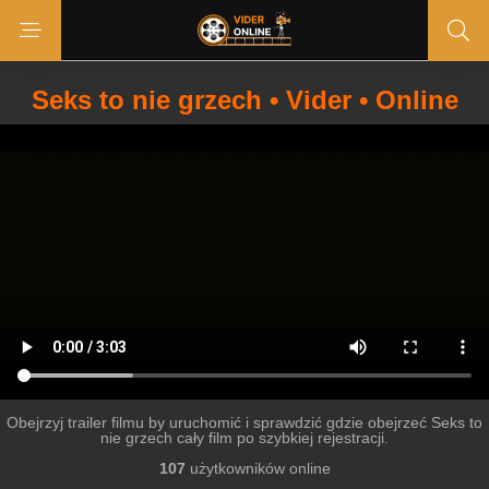
Seks to nie grzech • Vider • Online
Obejrzyj trailer filmu by uruchomić i sprawdzić gdzie obejrzeć Seks to
nie grzech cały film po szybkiej rejestracji.
107
użytkowników online