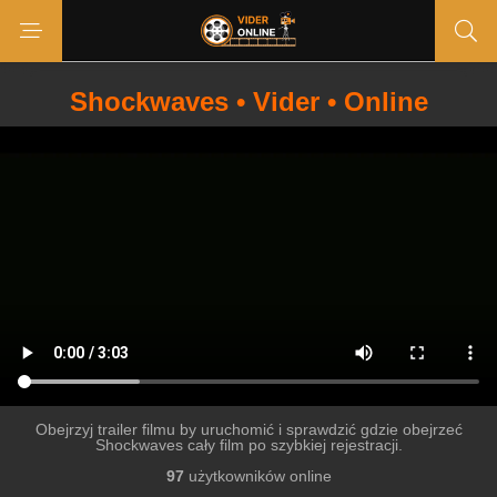
Shockwaves • Vider • Online
Obejrzyj trailer filmu by uruchomić i sprawdzić gdzie obejrzeć
Shockwaves cały film po szybkiej rejestracji.
97
użytkowników online