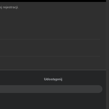
 rejestracji.
Udostępnij