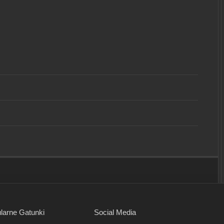
larne Gatunki
Social Media