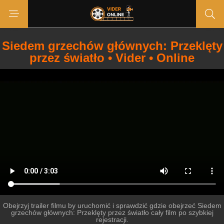
Siedem grzechów głównych: Przeklęty
przez światło • Vider • Online
Obejrzyj trailer filmu by uruchomić i sprawdzić gdzie obejrzeć Siedem
grzechów głównych: Przeklęty przez światło cały film po szybkiej
rejestracji.