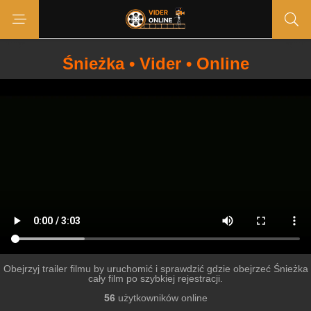
Śnieżka • Vider • Online
Obejrzyj trailer filmu by uruchomić i sprawdzić gdzie obejrzeć Śnieżka
cały film po szybkiej rejestracji.
56
użytkowników online