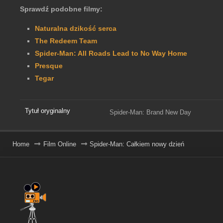
Sprawdź podobne filmy:
Naturalna dzikość serca
The Redeem Team
Spider-Man: All Roads Lead to No Way Home
Presque
Tegar
Tytuł oryginalny
Spider-Man: Brand New Day
Home
Film Online
Spider-Man: Całkiem nowy dzień