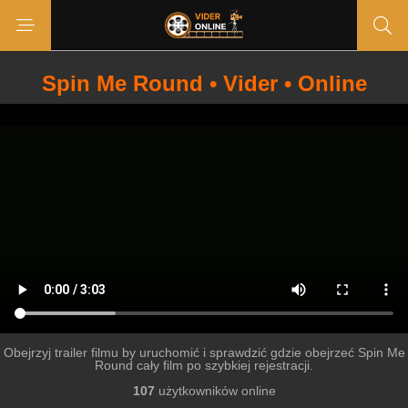
Spin Me Round • Vider • Online
Obejrzyj trailer filmu by uruchomić i sprawdzić gdzie obejrzeć Spin Me
Round cały film po szybkiej rejestracji.
107
użytkowników online