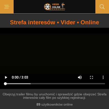
Strefa interesów • Vider • Online
Obejrzyj trailer filmu by uruchomić i sprawdzić gdzie obejrzeć Strefa
interesów cały film po szybkiej rejestracji.
89
użytkowników online