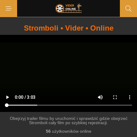
Stromboli • Vider • Online
Obejrzyj trailer filmu by uruchomić i sprawdzić gdzie obejrzeć
Stromboli cały film po szybkiej rejestracji.
56
użytkowników online