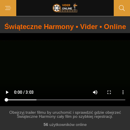
Świąteczne Harmony • Vider • Online
Obejrzyj trailer filmu by uruchomić i sprawdzić gdzie obejrzeć
Świąteczne Harmony cały film po szybkiej rejestracji.
56
użytkowników online