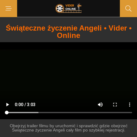
Świąteczne życzenie Angeli • Vider •
Online
Obejrzyj trailer filmu by uruchomić i sprawdzić gdzie obejrzeć
Świąteczne życzenie Angeli cały film po szybkiej rejestracji.