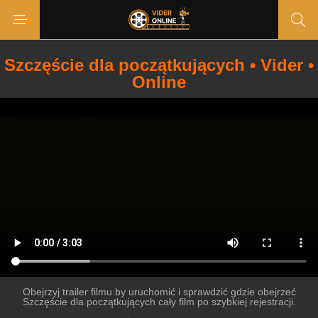
Szczęście dla początkujących • Vider •
Online
Obejrzyj trailer filmu by uruchomić i sprawdzić gdzie obejrzeć
Szczęście dla początkujących cały film po szybkiej rejestracji.