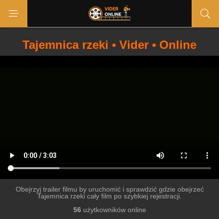
Tajemnica rzeki • Vider • Online
Obejrzyj trailer filmu by uruchomić i sprawdzić gdzie obejrzeć
Tajemnica rzeki cały film po szybkiej rejestracji.
56
użytkowników online