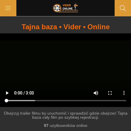
Tajna baza • Vider • Online
Obejrzyj trailer filmu by uruchomić i sprawdzić gdzie obejrzeć Tajna
baza cały film po szybkiej rejestracji.
97
użytkowników online