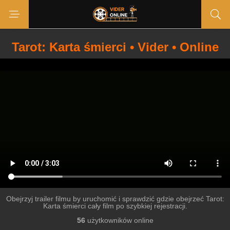
Tarot: Karta śmierci • Vider • Online
Obejrzyj trailer filmu by uruchomić i sprawdzić gdzie obejrzeć Tarot:
Karta śmierci cały film po szybkiej rejestracji.
56
użytkowników online