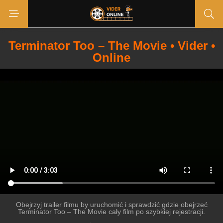
Terminator Too – The Movie • Vider •
Online
Obejrzyj trailer filmu by uruchomić i sprawdzić gdzie obejrzeć
Terminator Too – The Movie cały film po szybkiej rejestracji.