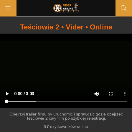
Teściowie 2 • Vider • Online
Obejrzyj trailer filmu by uruchomić i sprawdzić gdzie obejrzeć
Teściowie 2 cały film po szybkiej rejestracji.
97
użytkowników online