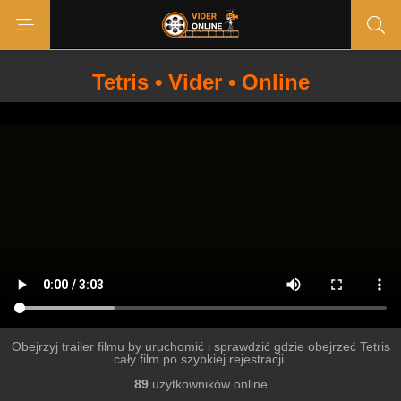
Tetris • Vider • Online
Obejrzyj trailer filmu by uruchomić i sprawdzić gdzie obejrzeć Tetris
cały film po szybkiej rejestracji.
89
użytkowników online