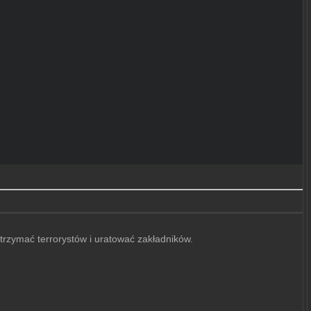
trzymać terrorystów i uratować zakładników.