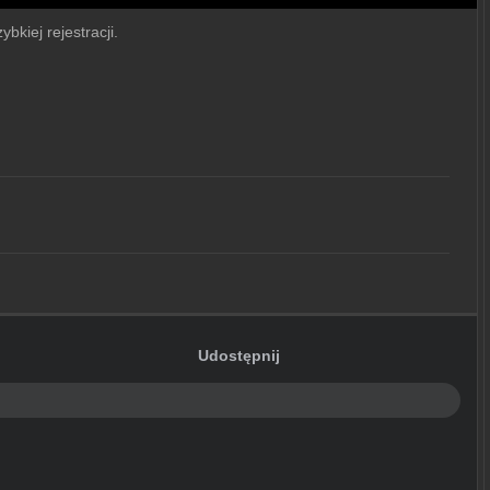
bkiej rejestracji.
Udostępnij