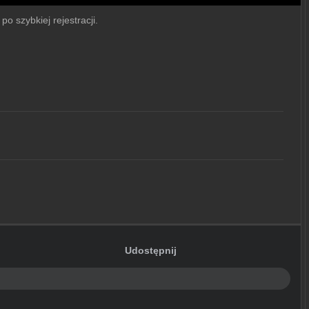
o szybkiej rejestracji.
Udostępnij