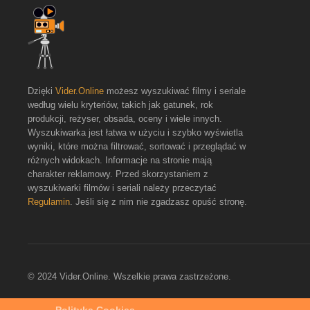
Dzięki
Vider.Online
możesz wyszukiwać filmy i seriale
według wielu kryteriów, takich jak gatunek, rok
produkcji, reżyser, obsada, oceny i wiele innych.
Wyszukiwarka jest łatwa w użyciu i szybko wyświetla
wyniki, które można filtrować, sortować i przeglądać w
różnych widokach. Informacje na stronie mają
charakter reklamowy. Przed skorzystaniem z
wyszukiwarki filmów i seriali należy przeczytać
Regulamin
. Jeśli się z nim nie zgadzasz opuść stronę.
© 2024 Vider.Online. Wszelkie prawa zastrzeżone.