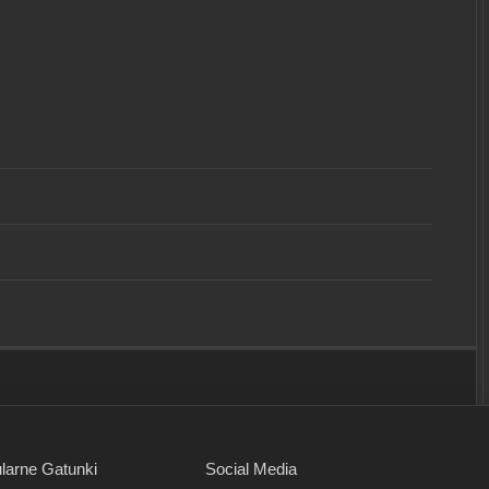
larne Gatunki
Social Media