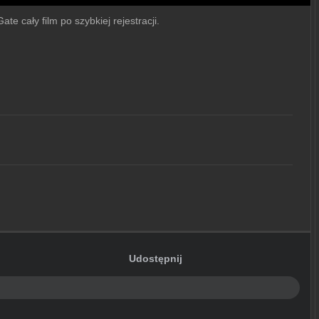
e cały film po szybkiej rejestracji.
Udostępnij