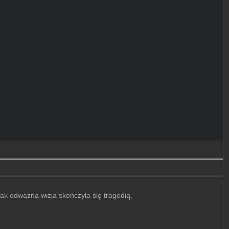
ak odważna wizja skończyła się tragedią.