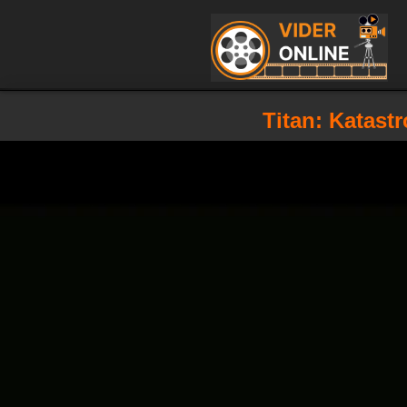
Titan: Katast