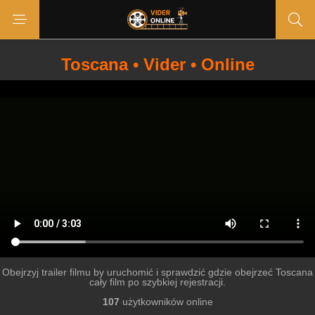
Toscana • Vider • Online
Obejrzyj trailer filmu by uruchomić i sprawdzić gdzie obejrzeć Toscana
cały film po szybkiej rejestracji.
107
użytkowników online