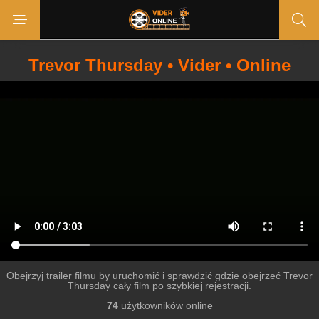
Trevor Thursday • Vider • Online
Obejrzyj trailer filmu by uruchomić i sprawdzić gdzie obejrzeć Trevor
Thursday cały film po szybkiej rejestracji.
74
użytkowników online