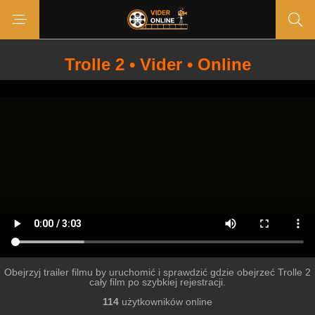
Trolle 2 • Vider • Online
Obejrzyj trailer filmu by uruchomić i sprawdzić gdzie obejrzeć Trolle 2
cały film po szybkiej rejestracji.
114
użytkowników online