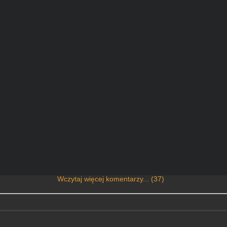
Wczytaj więcej komentarzy... (37)