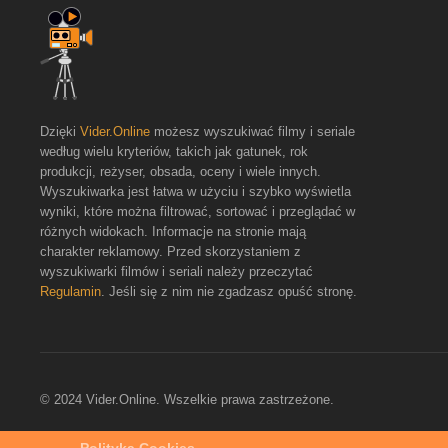
Dzięki
Vider.Online
możesz wyszukiwać filmy i seriale
według wielu kryteriów, takich jak gatunek, rok
produkcji, reżyser, obsada, oceny i wiele innych.
Wyszukiwarka jest łatwa w użyciu i szybko wyświetla
wyniki, które można filtrować, sortować i przeglądać w
różnych widokach. Informacje na stronie mają
charakter reklamowy. Przed skorzystaniem z
wyszukiwarki filmów i seriali należy przeczytać
Regulamin
. Jeśli się z nim nie zgadzasz opuść stronę.
© 2024 Vider.Online. Wszelkie prawa zastrzeżone.