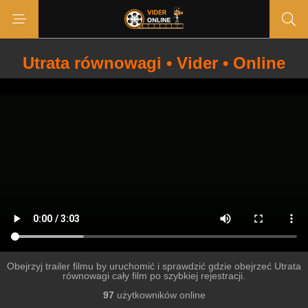
Utrata równowagi • Vider • Online
Obejrzyj trailer filmu by uruchomić i sprawdzić gdzie obejrzeć Utrata
równowagi cały film po szybkiej rejestracji.
97
użytkowników online