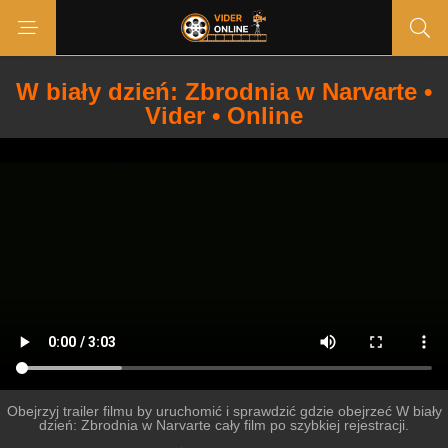
W biały dzień: Zbrodnia w Narvarte •
Vider • Online
Obejrzyj trailer filmu by uruchomić i sprawdzić gdzie obejrzeć W biały
dzień: Zbrodnia w Narvarte cały film po szybkiej rejestracji.