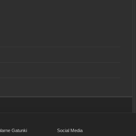
larne Gatunki
Social Media