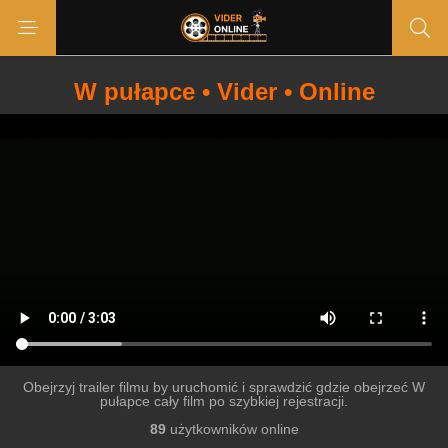
W pułapce • Vider • Online
Obejrzyj trailer filmu by uruchomić i sprawdzić gdzie obejrzeć W
pułapce cały film po szybkiej rejestracji.
89
użytkowników online