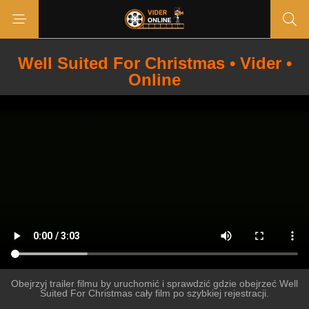
Well Suited For Christmas • Vider •
Online
Obejrzyj trailer filmu by uruchomić i sprawdzić gdzie obejrzeć Well
Suited For Christmas cały film po szybkiej rejestracji.