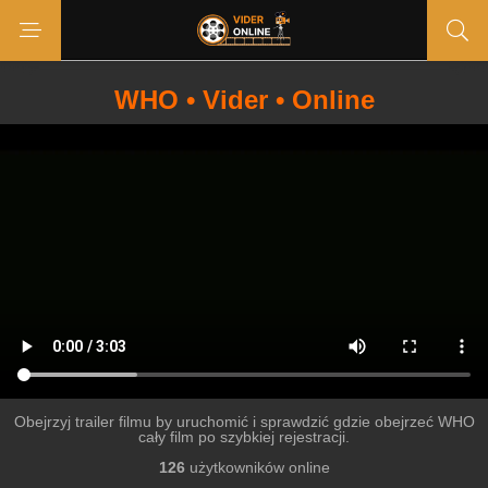
WHO • Vider • Online
Obejrzyj trailer filmu by uruchomić i sprawdzić gdzie obejrzeć WHO
cały film po szybkiej rejestracji.
126
użytkowników online