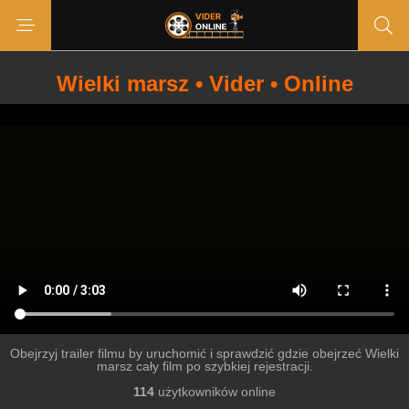
Wielki marsz • Vider • Online
Obejrzyj trailer filmu by uruchomić i sprawdzić gdzie obejrzeć Wielki
marsz cały film po szybkiej rejestracji.
114
użytkowników online