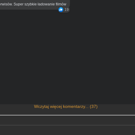
rwisów. Super szybkie ładowanie filmów
19
Wczytaj więcej komentarzy... (37)