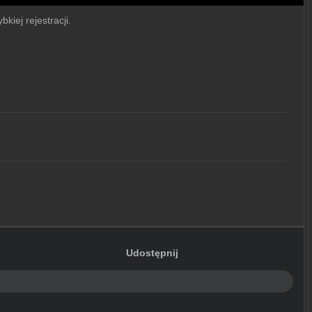
bkiej rejestracji.
Udostępnij