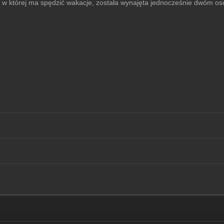
h, w której ma spędzić wakacje, została wynajęta jednocześnie dwóm o