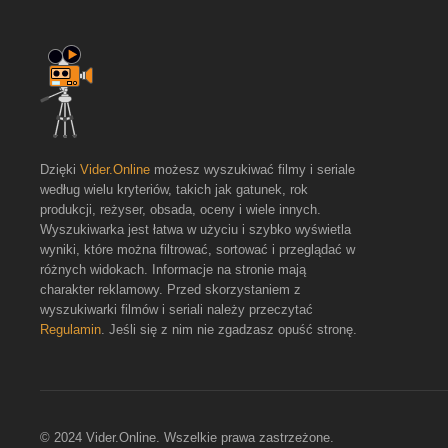
Dzięki
Vider.Online
możesz wyszukiwać filmy i seriale
według wielu kryteriów, takich jak gatunek, rok
produkcji, reżyser, obsada, oceny i wiele innych.
Wyszukiwarka jest łatwa w użyciu i szybko wyświetla
wyniki, które można filtrować, sortować i przeglądać w
różnych widokach. Informacje na stronie mają
charakter reklamowy. Przed skorzystaniem z
wyszukiwarki filmów i seriali należy przeczytać
Regulamin
. Jeśli się z nim nie zgadzasz opuść stronę.
© 2024 Vider.Online. Wszelkie prawa zastrzeżone.