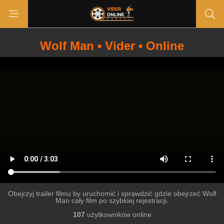
Wolf Man • Vider • Online
Obejrzyj trailer filmu by uruchomić i sprawdzić gdzie obejrzeć Wolf
Man cały film po szybkiej rejestracji.
107
użytkowników online