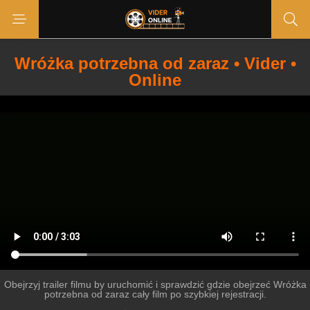
Wróżka potrzebna od zaraz • Vider •
Online
Obejrzyj trailer filmu by uruchomić i sprawdzić gdzie obejrzeć Wróżka
potrzebna od zaraz cały film po szybkiej rejestracji.