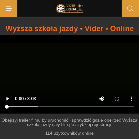
Wyższa szkoła jazdy • Vider • Online
Obejrzyj trailer filmu by uruchomić i sprawdzić gdzie obejrzeć Wyższa
szkoła jazdy cały film po szybkiej rejestracji.
114
użytkowników online